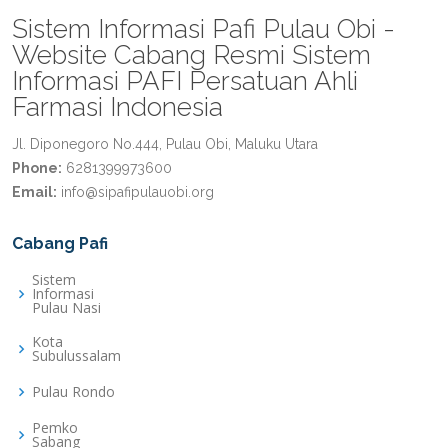
Sistem Informasi Pafi Pulau Obi -
Website Cabang Resmi Sistem
Informasi PAFI Persatuan Ahli
Farmasi Indonesia
Jl. Diponegoro No.444, Pulau Obi, Maluku Utara
Phone:
6281399973600
Email:
info@sipafipulauobi.org
Cabang Pafi
Sistem
Informasi
Pulau Nasi
Kota
Subulussalam
Pulau Rondo
Pemko
Sabang