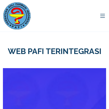
WEB PAFI TERINTEGRASI