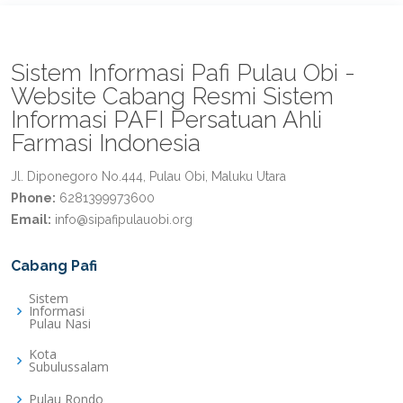
Sistem Informasi Pafi Pulau Obi -
Website Cabang Resmi Sistem
Informasi PAFI Persatuan Ahli
Farmasi Indonesia
Jl. Diponegoro No.444, Pulau Obi, Maluku Utara
Phone:
6281399973600
Email:
info@sipafipulauobi.org
Cabang Pafi
Sistem
Informasi
Pulau Nasi
Kota
Subulussalam
Pulau Rondo