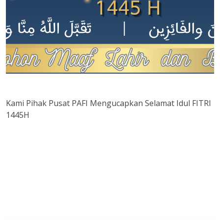
Kami Pihak Pusat PAFI Mengucapkan Selamat Idul FITRI
1445H