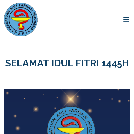
SELAMAT IDUL FITRI 1445H