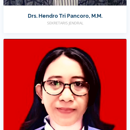
Drs. Hendro Tri Pancoro, M.M.
SEKRETARIS JENDRAL