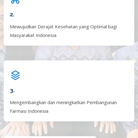
2.
Mewujudkan Derajat Kesehatan yang Optimal bagi
Masyarakat Indonesia
3.
Mengembangkan dan meningkatkan Pembangunan
Farmasi Indonesia