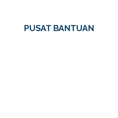
PUSAT BANTUAN