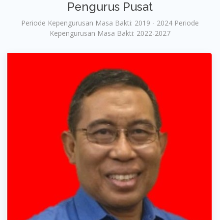
Pengurus Pusat
Periode Kepengurusan Masa Bakti: 2019 - 2024 Periode
Kepengurusan Masa Bakti: 2022-2027