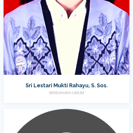
Sri Lestari Mukti Rahayu, S. Sos.
BENDAHARA UMUM