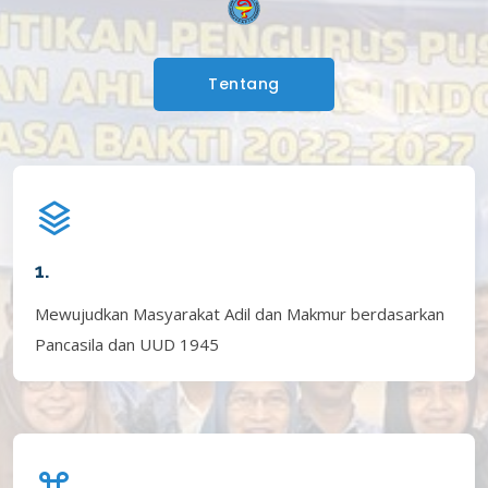
Tentang
1.
Mewujudkan Masyarakat Adil dan Makmur berdasarkan
Pancasila dan UUD 1945