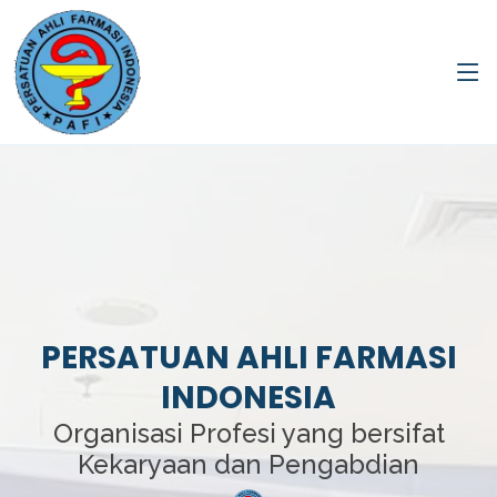
PERSATUAN AHLI FARMASI
INDONESIA
Organisasi Profesi yang bersifat
Kekaryaan dan Pengabdian