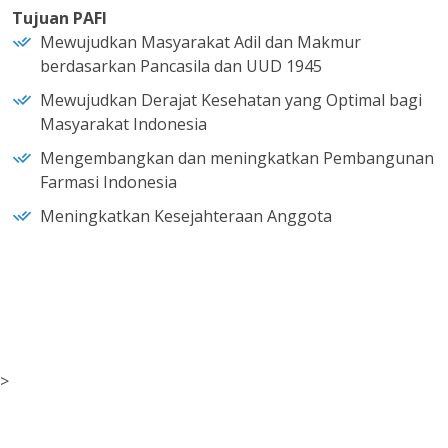
Tujuan PAFI
Mewujudkan Masyarakat Adil dan Makmur
berdasarkan Pancasila dan UUD 1945
Mewujudkan Derajat Kesehatan yang Optimal bagi
Masyarakat Indonesia
Mengembangkan dan meningkatkan Pembangunan
Farmasi Indonesia
Meningkatkan Kesejahteraan Anggota
>