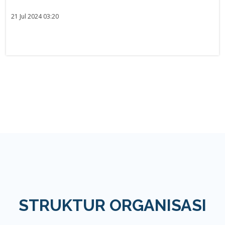
21 Jul 2024 03:20
STRUKTUR ORGANISASI