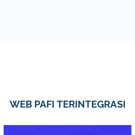
WEB PAFI TERINTEGRASI