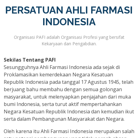
PERSATUAN AHLI FARMASI
INDONESIA
Organisasi PAFI adalah Organisasi Profesi yang bersifat
Kekaryaan dan Pengabdian.
Sekilas Tentang PAFI
Sesungguhnya Ahli Farmasi Indonesia ada sejak di
Proklamasikan kemerdekaan Negara Kesatuan
Republik Indonesia pada tanggal 17 Agustus 1945, telah
berjuang bahu membahu dengan semua golongan
masyarakat, untuk melenyapkan penjajahan dari muka
bumi Indonesia, serta turut aktif mempertahankan
Negara Kesatuan Republik Indonesia dan kemudian ikut
serta dalam Pembangunan Masyarakat dan Negara.
Oleh karena itu Ahli Farmasi Indonesia merupakan salah